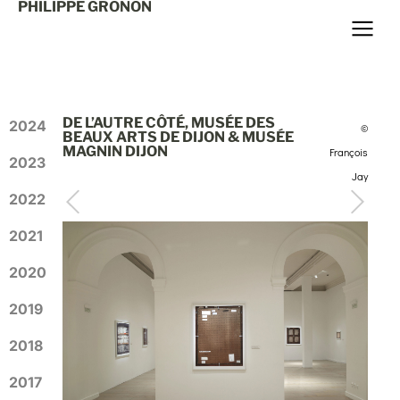
PHILIPPE GRONON
DE L’AUTRE CÔTÉ, MUSÉE DES
2024
©
BEAUX ARTS DE DIJON & MUSÉE
MAGNIN DIJON
François
2023
Jay
2022
2021
2020
2019
2018
2017