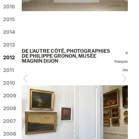
2016
2015
2014
2013
DE L’AUTRE CÔTÉ, PHOTOGRAPHIES
©
DE PHILIPPE GRONON, MUSÉE
2012
MAGNIN DIJON
François
2011
Jay
2010
2009
2008
2007
2006