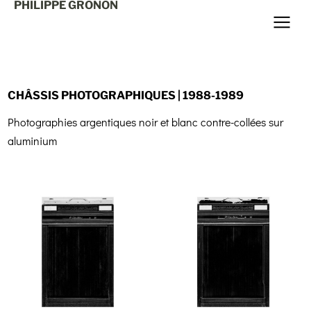
PHILIPPE GRONON
CHÂSSIS PHOTOGRAPHIQUES | 1988-1989
Photographies argentiques noir et blanc contre-collées sur
aluminium