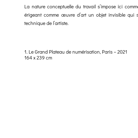
La nature conceptuelle du travail s’impose ici com
érigeant comme œuvre d’art un objet invisible qui 
technique de l’artiste.
1. Le Grand Plateau de numérisation, Paris – 2021
164 x 239 cm