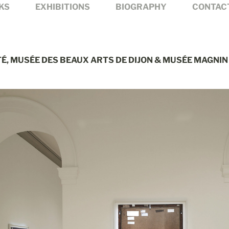
KS
EXHIBITIONS
BIOGRAPHY
CONTAC
TÉ, MUSÉE DES BEAUX ARTS DE DIJON & MUSÉE MAGNIN