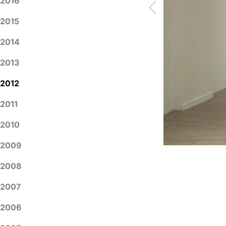
2016
2015
2014
2013
2012
2011
2010
2009
2008
2007
2006