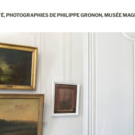
TÉ, PHOTOGRAPHIES DE PHILIPPE GRONON, MUSÉE MAG