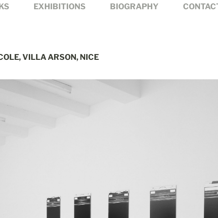
KS
EXHIBITIONS
BIOGRAPHY
CONTAC
ÉCOLE, VILLA ARSON, NICE