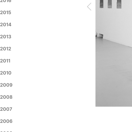
2016
2015
2014
2013
2012
2011
2010
2009
2008
2007
2006