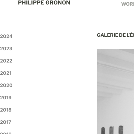
PHILIPPE GRONON
WOR
GALERIE DE L’
2024
2023
2022
2021
2020
2019
2018
2017