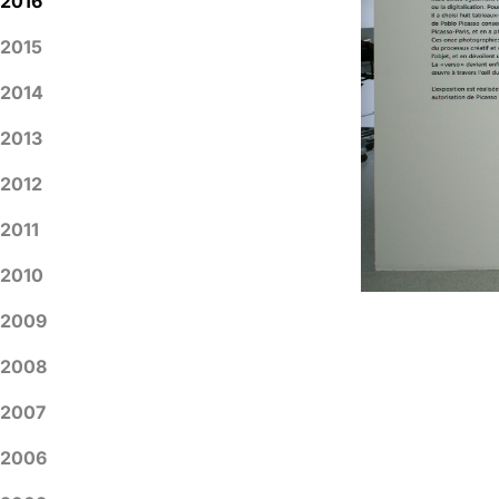
2016
2015
2014
2013
2012
2011
2010
2009
2008
2007
2006