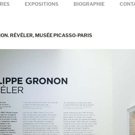
RES
EXPOSITIONS
BIOGRAPHIE
CONT
NON. RÉVÉLER, MUSÉE PICASSO-PARIS