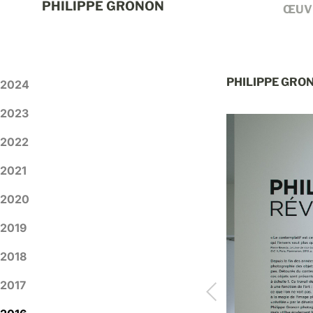
PHILIPPE GRONON
ŒUV
PHILIPPE GRO
2024
2023
2022
2021
2020
2019
2018
2017