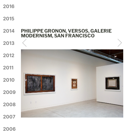
2016
2015
2014
PHILIPPE GRONON, VERSOS, GALERIE
MODERNISM, SAN FRANCISCO
2013
2012
2011
2010
2009
2008
2007
2006