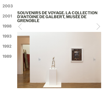
2003
SOUVENIRS DE VOYAGE. LA COLLECTION
2001
D’ANTOINE DE GALBERT, MUSÉE DE
GRENOBLE
1998
1993
1992
1989