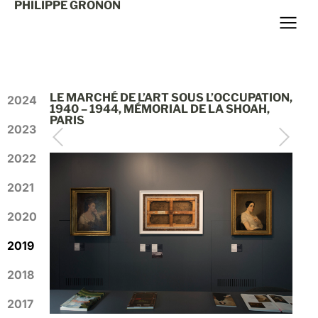
PHILIPPE GRONON
LE MARCHÉ DE L’ART SOUS L’OCCUPATION,
2024
1940 – 1944, MÉMORIAL DE LA SHOAH,
PARIS
2023
2022
2021
2020
2019
2018
2017